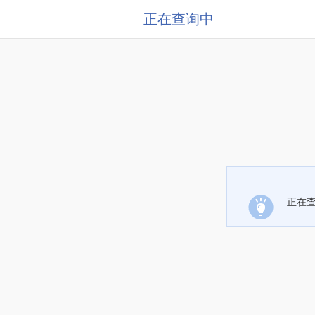
正在查询中
正在