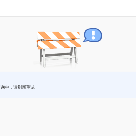
查询中，请刷新重试