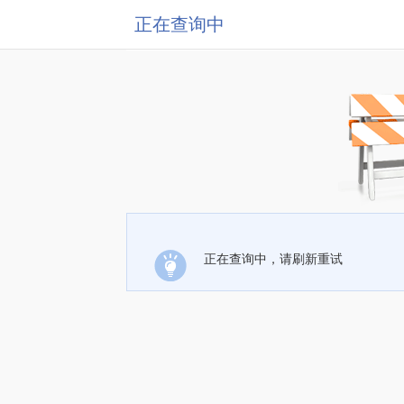
正在查询中
正在查询中，请刷新重试