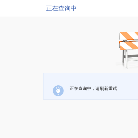
正在查询中
正在查询中，请刷新重试