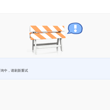
查询中，请刷新重试