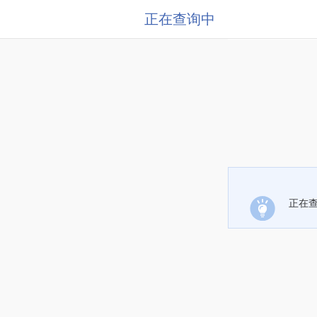
正在查询中
正在